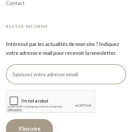
Contact
RESTER INFORMÉ
Intéressé par les actualités de mon site ? Indiquez
votre adresse e-mail pour recevoir la newsletter.