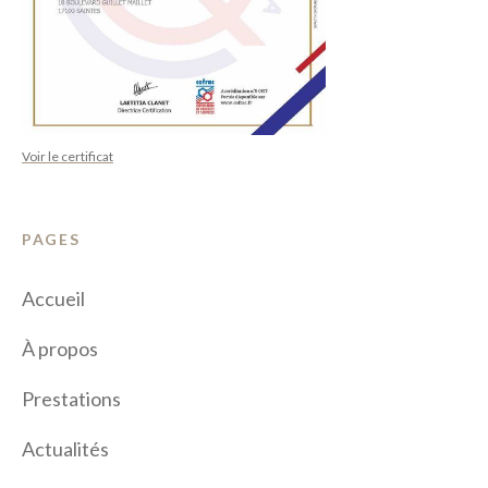
Voir le certificat
PAGES
Accueil
À propos
Prestations
Actualités