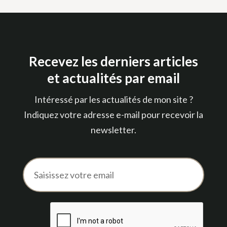
Recevez les derniers articles
et actualités par email
Intéressé par les actualités de mon site ?
Indiquez votre adresse e-mail pour recevoir la
newsletter
.