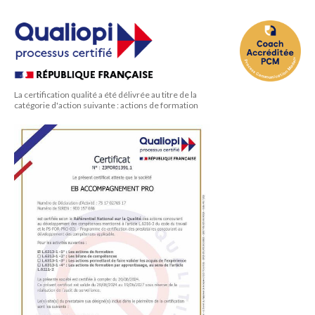
La certification qualité a été délivrée au titre de la
catégorie d'action suivante : actions de formation