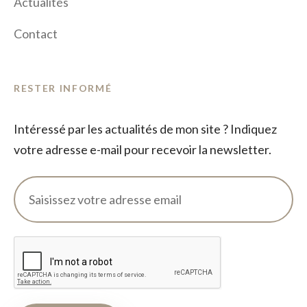
Actualités
Contact
RESTER INFORMÉ
Intéressé par les actualités de mon site ? Indiquez
votre adresse e-mail pour recevoir la newsletter.