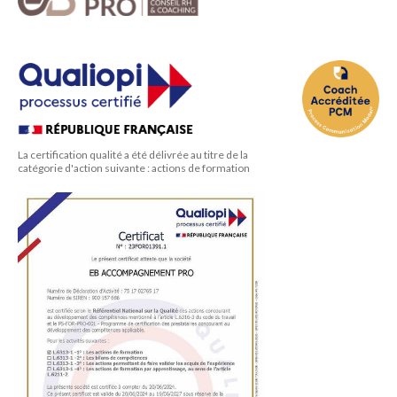
La certification qualité a été délivrée au titre de la
catégorie d'action suivante : actions de formation