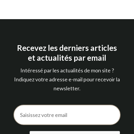
Recevez les derniers articles
et actualités par email
Intéressé par les actualités de mon site ?
Indiquez votre adresse e-mail pour recevoir la
newsletter
.