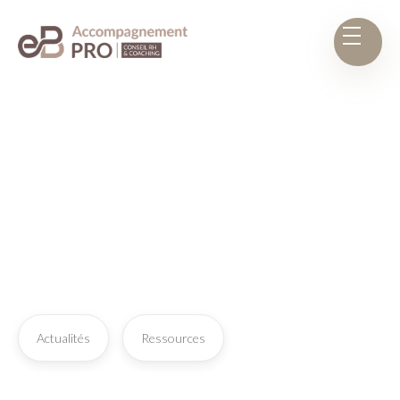
Actualités
Ressources